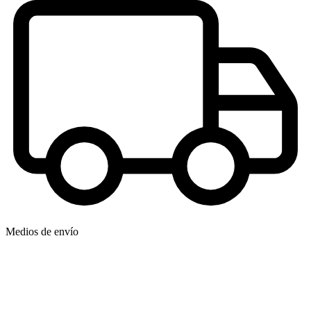
Medios de envío