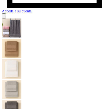
Acceda a su cuenta