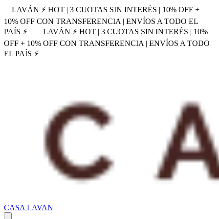
LAVÁN ⚡ HOT | 3 CUOTAS SIN INTERÉS | 10% OFF +
10% OFF CON TRANSFERENCIA | ENVÍOS A TODO EL
PAÍS ⚡
LAVÁN ⚡ HOT | 3 CUOTAS SIN INTERÉS | 10%
OFF + 10% OFF CON TRANSFERENCIA | ENVÍOS A TODO
EL PAÍS ⚡
CASA LAVAN