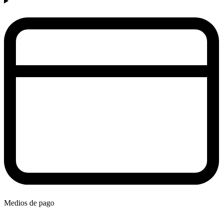
Medios de pago