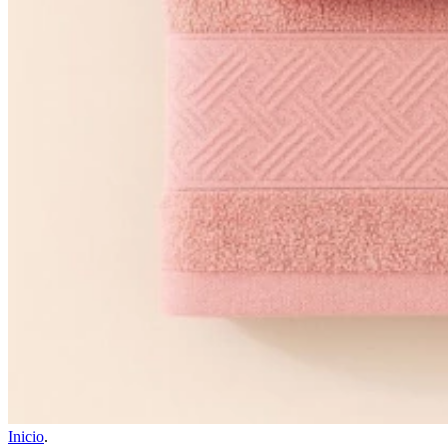
Inicio
.