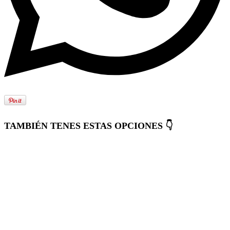
TAMBIÉN TENES ESTAS OPCIONES 👇