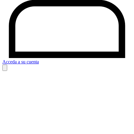
Acceda a su cuenta