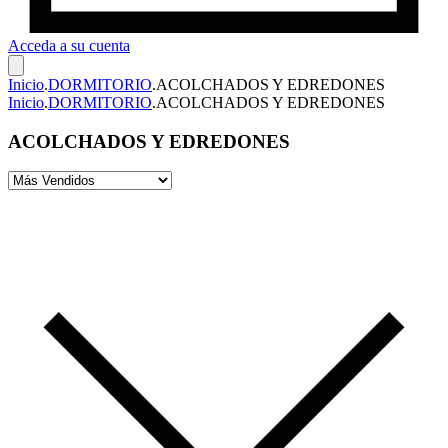
Acceda a su cuenta
Inicio
.
DORMITORIO
.
ACOLCHADOS Y EDREDONES
Inicio
.
DORMITORIO
.
ACOLCHADOS Y EDREDONES
ACOLCHADOS Y EDREDONES