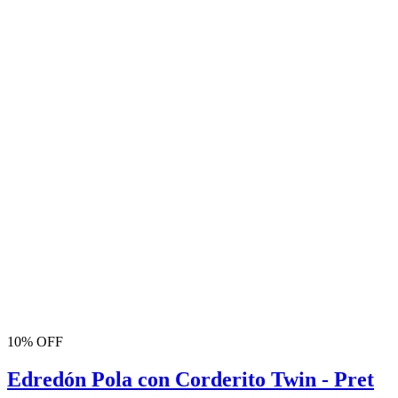
10% OFF
Edredón Pola con Corderito Twin - Pret