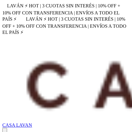
LAVÁN ⚡ HOT | 3 CUOTAS SIN INTERÉS | 10% OFF +
10% OFF CON TRANSFERENCIA | ENVÍOS A TODO EL
PAÍS ⚡
LAVÁN ⚡ HOT | 3 CUOTAS SIN INTERÉS | 10%
OFF + 10% OFF CON TRANSFERENCIA | ENVÍOS A TODO
EL PAÍS ⚡
CASA LAVAN