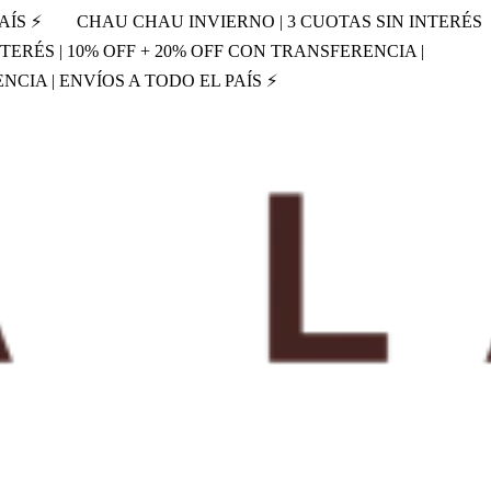
AÍS ⚡
CHAU CHAU INVIERNO | 3 CUOTAS SIN INTERÉS
TERÉS | 10% OFF + 20% OFF CON TRANSFERENCIA |
NCIA | ENVÍOS A TODO EL PAÍS ⚡