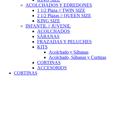
ACOLCHADOS Y EDREDONES
1 1/2 Plaza // TWIN SIZE
2 1/2 Plazas // QUEEN SIZE
KING SIZE
INFANTIL // JUVENIL
ACOLCHADOS
SÁBANAS
FRAZADAS Y PELUCHES
KITS
Acolchado y Sábanas
Acolchado, Sábanas y Cortinas
CORTINAS
ACCESORIOS
CORTINAS