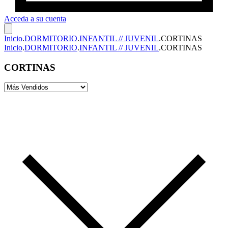
Acceda a su cuenta
Inicio
.
DORMITORIO
.
INFANTIL // JUVENIL
.
CORTINAS
Inicio
.
DORMITORIO
.
INFANTIL // JUVENIL
.
CORTINAS
CORTINAS