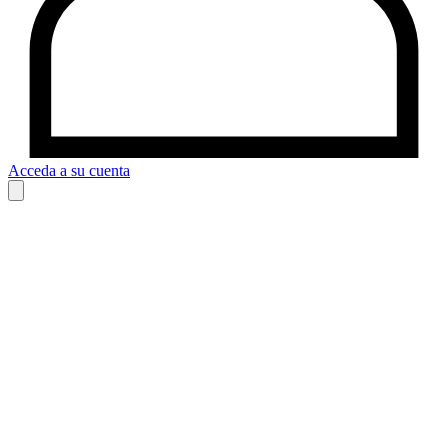
Acceda a su cuenta