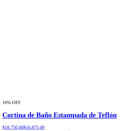
10% OFF
Cortina de Baño Estampada de Teflón
$18.750,00
$16.875,00