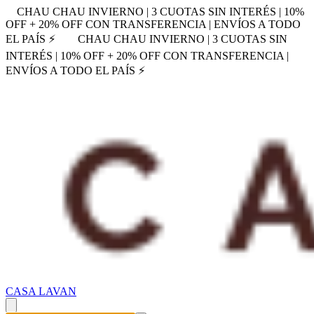
CHAU CHAU INVIERNO | 3 CUOTAS SIN INTERÉS | 10%
OFF + 20% OFF CON TRANSFERENCIA | ENVÍOS A TODO
EL PAÍS ⚡
CHAU CHAU INVIERNO | 3 CUOTAS SIN
INTERÉS | 10% OFF + 20% OFF CON TRANSFERENCIA |
ENVÍOS A TODO EL PAÍS ⚡
CASA LAVAN