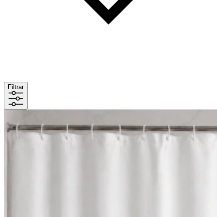
Filtrar