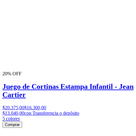
20% OFF
Juego de Cortinas Estampa Infantil - Jean
Cartier
$20.375,00
$16.300,00
$13.040,00
con Transferencia o depósito
5
colores
Comprar