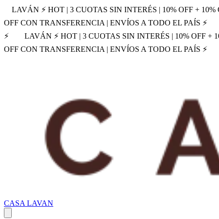
LAVÁN ⚡ HOT | 3 CUOTAS SIN INTERÉS | 10% OFF + 10
OFF CON TRANSFERENCIA | ENVÍOS A TODO EL PAÍS ⚡
⚡
LAVÁN ⚡ HOT | 3 CUOTAS SIN INTERÉS | 10% OFF +
OFF CON TRANSFERENCIA | ENVÍOS A TODO EL PAÍS ⚡
CASA LAVAN