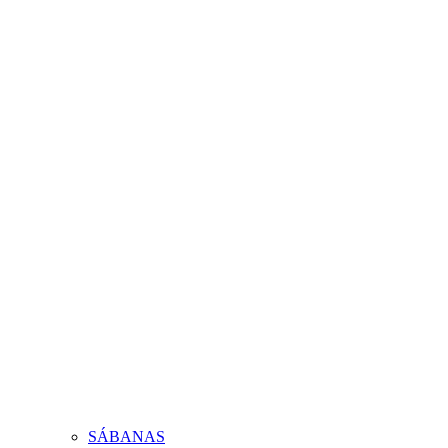
SÁBANAS