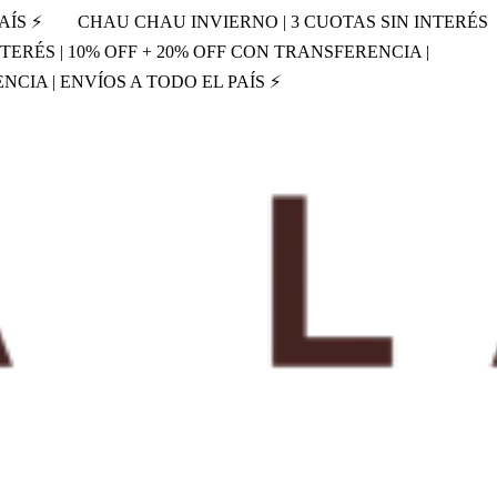
AÍS ⚡
CHAU CHAU INVIERNO | 3 CUOTAS SIN INTERÉS
TERÉS | 10% OFF + 20% OFF CON TRANSFERENCIA |
NCIA | ENVÍOS A TODO EL PAÍS ⚡