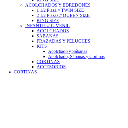
ACOLCHADOS Y EDREDONES
1 1/2 Plaza // TWIN SIZE
2 1/2 Plazas // QUEEN SIZE
KING SIZE
INFANTIL // JUVENIL
ACOLCHADOS
SÁBANAS
FRAZADAS Y PELUCHES
KITS
Acolchado y Sábanas
Acolchado, Sábanas y Cortinas
CORTINAS
ACCESORIOS
CORTINAS