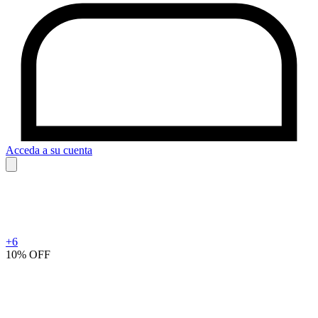
Acceda a su cuenta
+
6
10% OFF