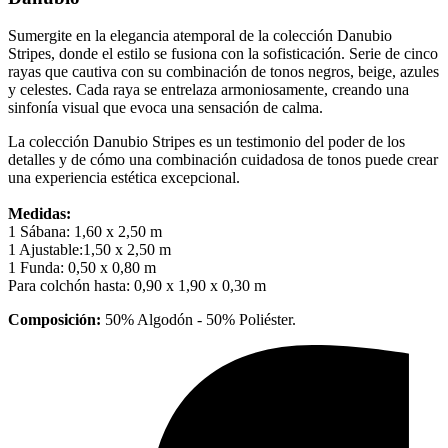
Sumergite en la elegancia atemporal de la colección Danubio
Stripes, donde el estilo se fusiona con la sofisticación. Serie de cinco
rayas que cautiva con su combinación de tonos negros, beige, azules
y celestes. Cada raya se entrelaza armoniosamente, creando una
sinfonía visual que evoca una sensación de calma.
La colección Danubio Stripes es un testimonio del poder de los
detalles y de cómo una combinación cuidadosa de tonos puede crear
una experiencia estética excepcional.
Medidas:
1 Sábana: 1,60 x 2,50 m
1 Ajustable:1,50 x 2,50 m
1 Funda: 0,50 x 0,80 m
Para colchón hasta: 0,90 x 1,90 x 0,30 m
Composición:
50% Algodón - 50% Poliéster.