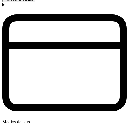
Medios de pago