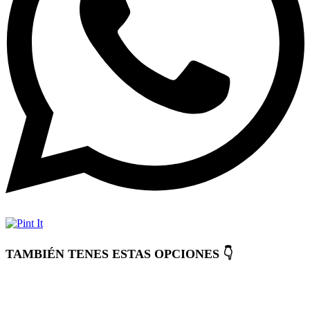
TAMBIÉN TENES ESTAS OPCIONES 👇