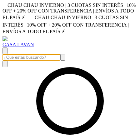
CHAU CHAU INVIERNO | 3 CUOTAS SIN INTERÉS | 10%
OFF + 20% OFF CON TRANSFERENCIA | ENVÍOS A TODO
EL PAÍS ⚡
CHAU CHAU INVIERNO | 3 CUOTAS SIN
INTERÉS | 10% OFF + 20% OFF CON TRANSFERENCIA |
ENVÍOS A TODO EL PAÍS ⚡
CASA LAVAN