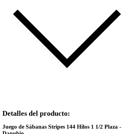
Detalles del producto
:
Juego de Sábanas Stripes 144 Hilos 1 1/2 Plaza -
Danubio