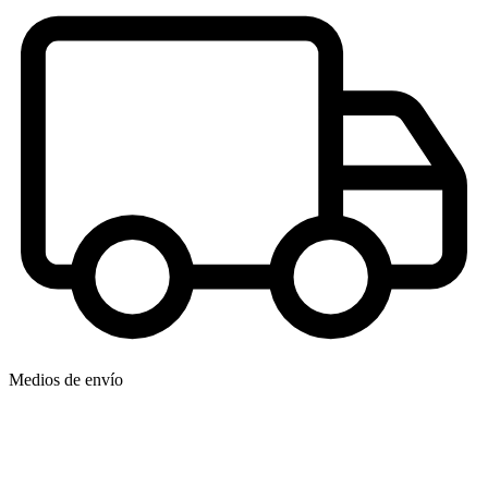
Medios de envío