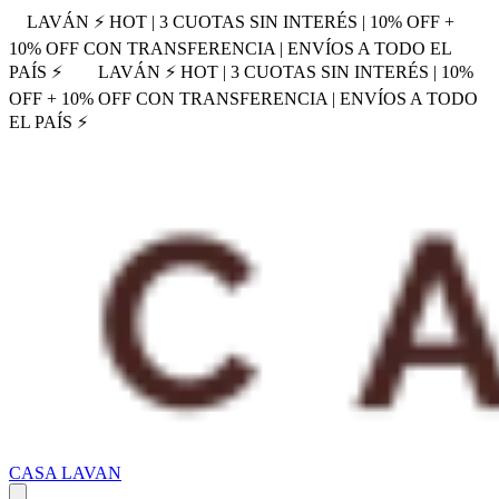
LAVÁN ⚡ HOT | 3 CUOTAS SIN INTERÉS | 10% OFF +
10% OFF CON TRANSFERENCIA | ENVÍOS A TODO EL
PAÍS ⚡
LAVÁN ⚡ HOT | 3 CUOTAS SIN INTERÉS | 10%
OFF + 10% OFF CON TRANSFERENCIA | ENVÍOS A TODO
EL PAÍS ⚡
CASA LAVAN