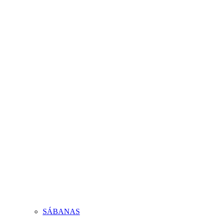
SÁBANAS