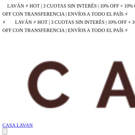
LAVÁN ⚡ HOT | 3 CUOTAS SIN INTERÉS | 10% OFF + 10
OFF CON TRANSFERENCIA | ENVÍOS A TODO EL PAÍS ⚡
⚡
LAVÁN ⚡ HOT | 3 CUOTAS SIN INTERÉS | 10% OFF +
OFF CON TRANSFERENCIA | ENVÍOS A TODO EL PAÍS ⚡
CASA LAVAN