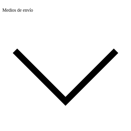
Medios de envío