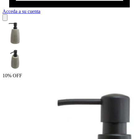
Acceda a su cuenta
10% OFF