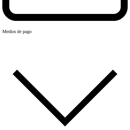
Medios de pago