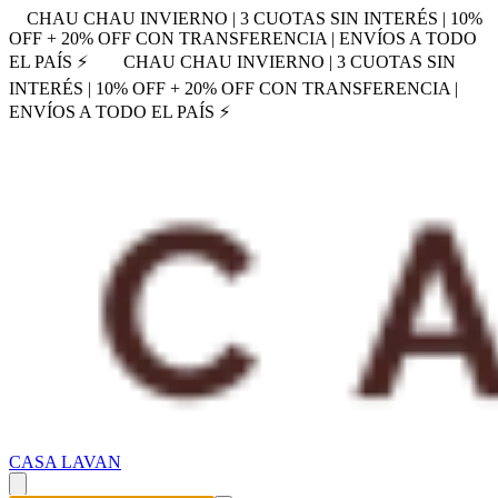
CHAU CHAU INVIERNO | 3 CUOTAS SIN INTERÉS | 10%
OFF + 20% OFF CON TRANSFERENCIA | ENVÍOS A TODO
EL PAÍS ⚡
CHAU CHAU INVIERNO | 3 CUOTAS SIN
INTERÉS | 10% OFF + 20% OFF CON TRANSFERENCIA |
ENVÍOS A TODO EL PAÍS ⚡
CASA LAVAN