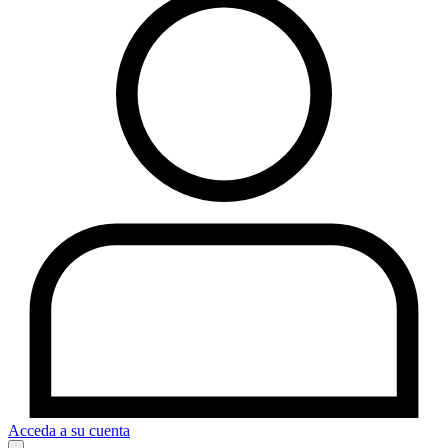
Acceda a su cuenta