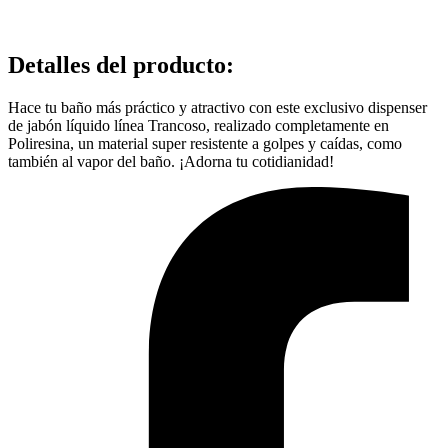
Detalles del producto
:
Hace tu baño más práctico y atractivo con este exclusivo dispenser
de jabón líquido línea Trancoso, realizado completamente en
Poliresina, un material super resistente a golpes y caídas, como
también al vapor del baño. ¡Adorna tu cotidianidad!
Cantida