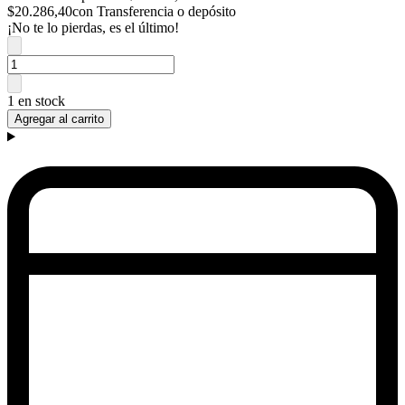
$20.286,40
con Transferencia o depósito
¡No te lo pierdas, es el último!
1 en stock
Agregar al carrito