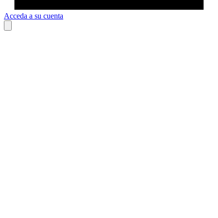
Acceda a su cuenta