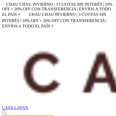
CHAU CHAU INVIERNO | 3 CUOTAS SIN INTERÉS | 10%
OFF + 20% OFF CON TRANSFERENCIA | ENVÍOS A TODO
EL PAÍS ⚡
CHAU CHAU INVIERNO | 3 CUOTAS SIN
INTERÉS | 10% OFF + 20% OFF CON TRANSFERENCIA |
ENVÍOS A TODO EL PAÍS ⚡
CASA LAVAN