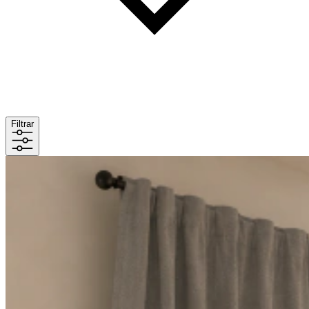
Filtrar