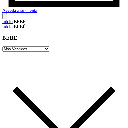
Acceda a su cuenta
Inicio
.
BEBÉ
Inicio
.
BEBÉ
BEBÉ