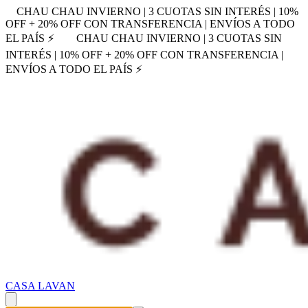
CHAU CHAU INVIERNO | 3 CUOTAS SIN INTERÉS | 10%
OFF + 20% OFF CON TRANSFERENCIA | ENVÍOS A TODO
EL PAÍS ⚡
CHAU CHAU INVIERNO | 3 CUOTAS SIN
INTERÉS | 10% OFF + 20% OFF CON TRANSFERENCIA |
ENVÍOS A TODO EL PAÍS ⚡
CASA LAVAN