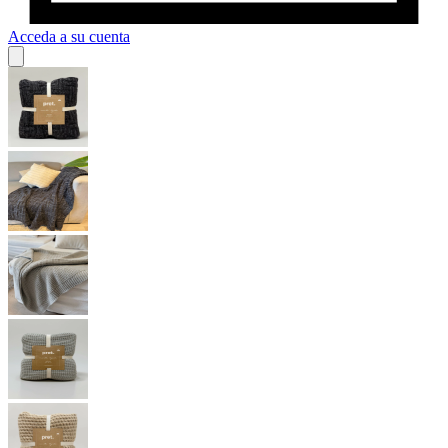
Acceda a su cuenta