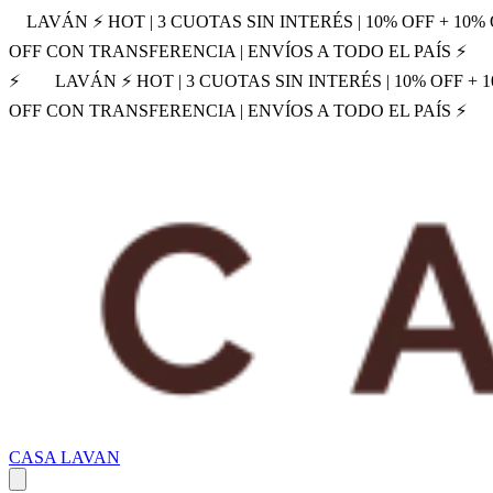
LAVÁN ⚡ HOT | 3 CUOTAS SIN INTERÉS | 10% OFF + 10
OFF CON TRANSFERENCIA | ENVÍOS A TODO EL PAÍS ⚡
⚡
LAVÁN ⚡ HOT | 3 CUOTAS SIN INTERÉS | 10% OFF +
OFF CON TRANSFERENCIA | ENVÍOS A TODO EL PAÍS ⚡
CASA LAVAN