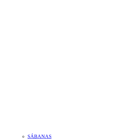
SÁBANAS